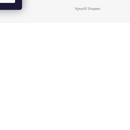
 údajů
Vytvořil Shoptet